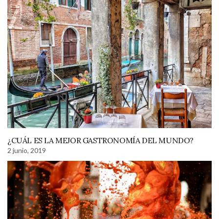
¿CUÁL ES LA MEJOR GASTRONOMÍA DEL MUNDO?
2 junio, 2019