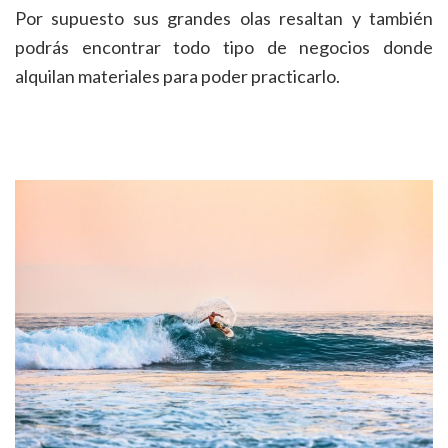
Por supuesto sus grandes olas resaltan y también
podrás encontrar todo tipo de negocios donde
alquilan materiales para poder practicarlo.