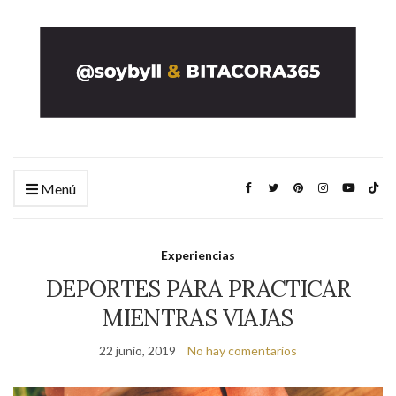
Menú
Experiencias
DEPORTES PARA PRACTICAR
MIENTRAS VIAJAS
22 junio, 2019
No hay comentarios