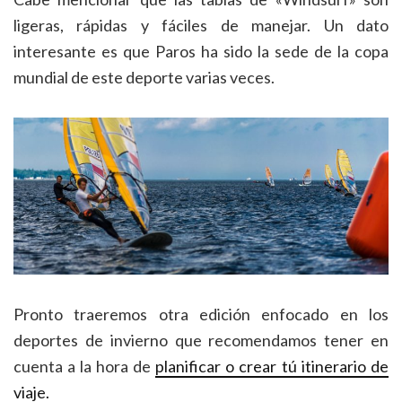
ligeras, rápidas y fáciles de manejar. Un dato
interesante es que Paros ha sido la sede de la copa
mundial de este deporte varias veces.
Pronto traeremos otra edición enfocado en los
deportes de invierno que recomendamos tener en
cuenta a la hora de
planificar o crear tú itinerario de
viaje.