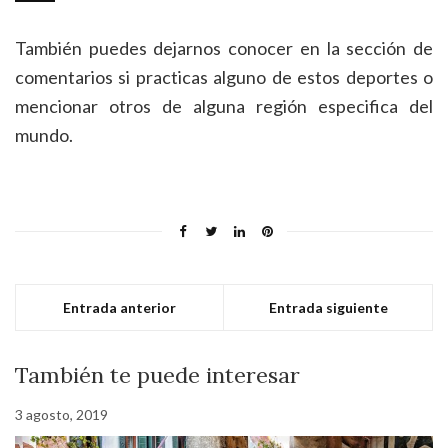
También puedes dejarnos conocer en la sección de
comentarios si practicas alguno de estos deportes o
mencionar otros de alguna región especifica del
mundo.
Entrada anterior
Entrada siguiente
También te puede interesar
3 agosto, 2019