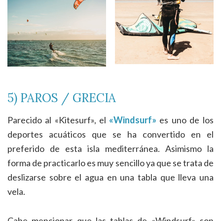
5) PAROS / GRECIA
Parecido al «Kitesurf», el
«Windsurf»
es uno de los
deportes acuáticos que se ha convertido en el
preferido de esta isla mediterránea. Asimismo la
forma de practicarlo es muy sencillo ya que se trata de
deslizarse sobre el agua en una tabla que lleva una
vela.
Cabe mencionar que las tablas de «Windsurf» son