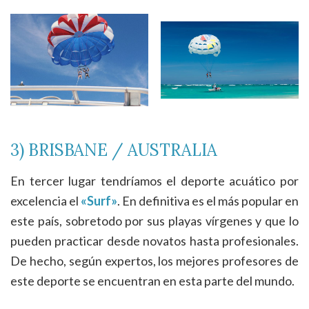
3) BRISBANE / AUSTRALIA
En tercer lugar tendríamos el deporte acuático por
excelencia el
«Surf»
. En definitiva es el más popular en
este país, sobretodo por sus playas vírgenes y que lo
pueden practicar desde novatos hasta profesionales.
De hecho, según expertos, los mejores profesores de
este deporte se encuentran en esta parte del mundo.