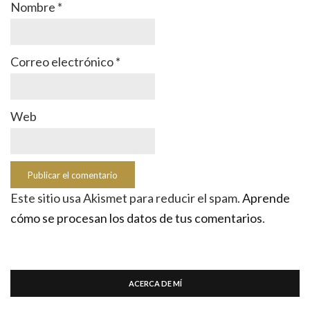
Nombre
*
Correo electrónico
*
Web
Este sitio usa Akismet para reducir el spam.
Aprende
cómo se procesan los datos de tus comentarios
.
ACERCA DE MÍ