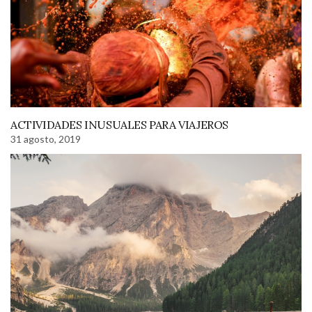
ACTIVIDADES INUSUALES PARA VIAJEROS
31 agosto, 2019