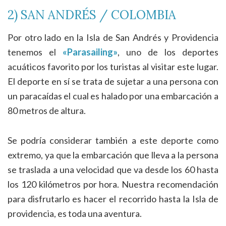
2) SAN ANDRÉS / COLOMBIA
Por otro lado en la Isla de San Andrés y Providencia
tenemos el
«Parasailing»
, uno de los deportes
acuáticos favorito por los turistas al visitar este lugar.
El deporte en sí se trata de sujetar a una persona con
un paracaídas el cual es halado por una embarcación a
80 metros de altura.
Se podría considerar también a este deporte como
extremo, ya que la embarcación que lleva a la persona
se traslada a una velocidad que va desde los 60 hasta
los 120 kilómetros por hora. Nuestra recomendación
para disfrutarlo es hacer el recorrido hasta la Isla de
providencia, es toda una aventura.