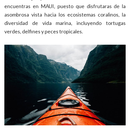
encuentras en MAUI, puesto que disfrutaras de la
asombrosa vista hacia los ecosistemas coralinos, la
diversidad de vida marina, incluyendo tortugas
verdes, delfines y peces tropicales.