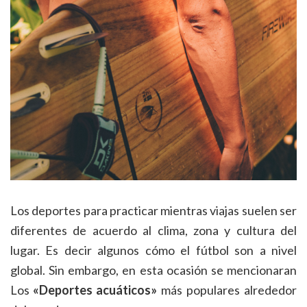
Los deportes para practicar mientras viajas suelen ser
diferentes de acuerdo al clima, zona y cultura del
lugar. Es decir algunos cómo el fútbol son a nivel
global. Sin embargo, en esta ocasión se mencionaran
Los
«Deportes acuáticos»
más populares alrededor