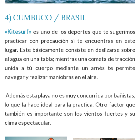
4) CUMBUCO / BRASIL
«Kitesurf»
es uno de los deportes que te sugerimos
practicar con precaución si te encuentras en este
lugar. Este básicamente consiste en deslizarse sobre
el agua en una tabla; mientras una cometa de tracción
unida a tú cuerpo mediante un arnés te permite
navegar y realizar maniobras en el aire.
Además esta playa no es muy concurrida por bañistas,
lo que la hace ideal para la practica. Otro factor que
también es importante son los vientos fuertes y su
clima espectacular.