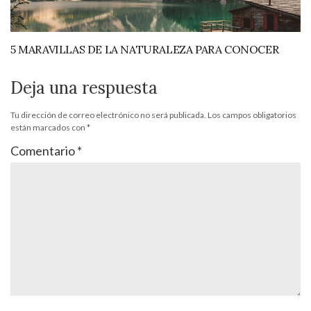
5 MARAVILLAS DE LA NATURALEZA PARA CONOCER
Deja una respuesta
Tu dirección de correo electrónico no será publicada.
Los campos obligatorios
están marcados con
*
Comentario
*