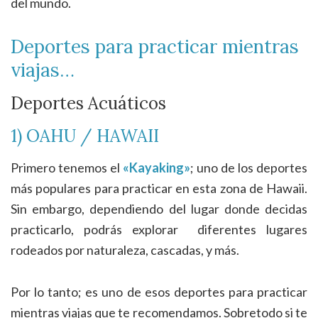
del mundo.
Deportes para practicar mientras
viajas…
Deportes Acuáticos
1) OAHU / HAWAII
Primero tenemos el
«Kayaking»
; uno de los deportes
más populares para practicar en esta zona de Hawaii.
Sin embargo, dependiendo del lugar donde decidas
practicarlo, podrás explorar diferentes lugares
rodeados por naturaleza, cascadas, y más.
Por lo tanto; es uno de esos deportes para practicar
mientras viajas que te recomendamos. Sobretodo si te