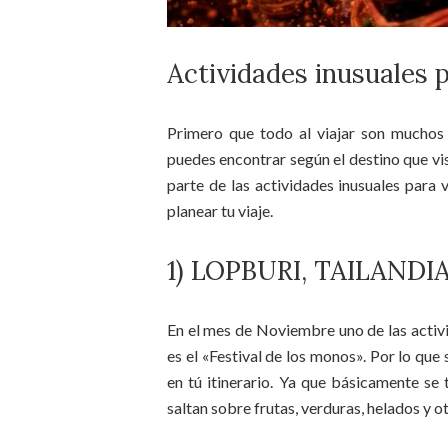
Actividades inusuales p
Primero que todo al viajar son muchos 
puedes encontrar según el destino que vis
parte de las actividades inusuales para v
planear tu viaje.
1) LOPBURI, TAILANDI
En el mes de Noviembre uno de las activi
es el «Festival de los monos». Por lo que
en tú itinerario. Ya que básicamente se t
saltan sobre frutas, verduras, helados y o