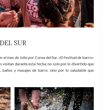
 DEL SUR
n el mes de Julio por Corea del Sur. «El festival de barro»
s visitan durante esta fecha; no solo por lo divertido que
s, baños y masajes de barro; sino por lo saludable que