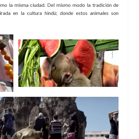
omo la misma ciudad. Del mismo modo la tradición de
pirada en la cultura hindú; donde estos animales son