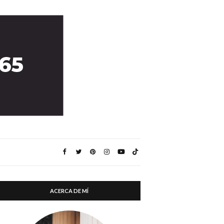
ACERCA DE MÍ