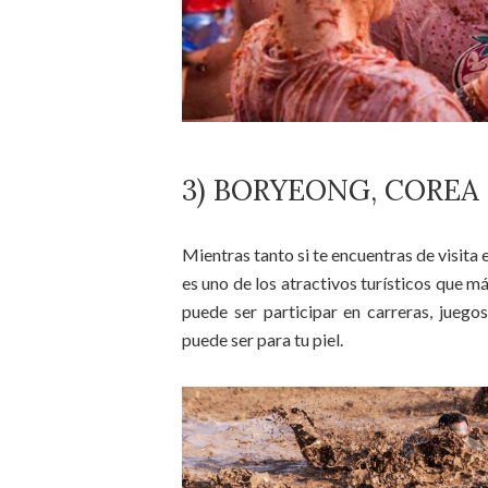
3) BORYEONG, COREA
Mientras tanto si te encuentras de visita e
es uno de los atractivos turísticos que má
puede ser participar en carreras, juego
puede ser para tu piel.