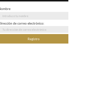
Nombre
Dirección de correo electrónico: