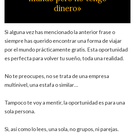
dinero»
Si alguna vez has mencionado la anterior frase o
siempre has querido encontrar una forma de viajar
por el mundo prácticamente gratis. Esta oportunidad
es perfecta para volver tu sueño, toda una realidad.
No te preocupes, no se trata de una empresa
multinivel, una estafa o similar…
Tampoco te voy a mentir, la oportunidad es para una
sola persona.
Si, así como lo lees, una sola, no grupos, ni parejas.