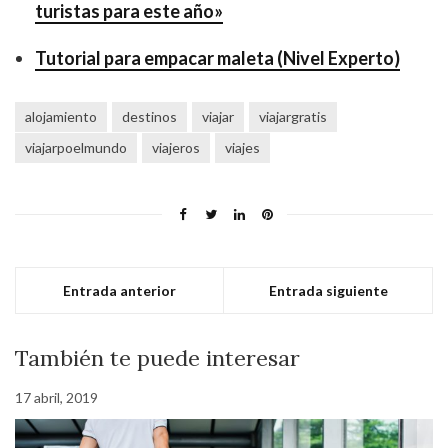
turistas para este año»
Tutorial para empacar maleta (Nivel Experto)
alojamiento
destinos
viajar
viajargratis
viajarpoelmundo
viajeros
viajes
Entrada anterior
Entrada siguiente
También te puede interesar
17 abril, 2019