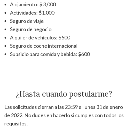
Alojamiento: $ 3,000
Actividades: $1,000
Seguro de viaje
Seguro de negocio
Alquiler de vehículos: $500
Seguro de coche internacional
Subsidio para comida y bebida: $600
¿Hasta cuando postularme?
Las solicitudes cierran a las 23:59 el lunes 31 de enero
de 2022. No dudes en hacerlo si cumples con todos los
requisitos.