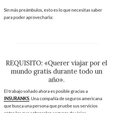
Sin más preámbulos, esto es lo que necesitas saber
para poder aprovecharla:
REQUISITO: «Querer viajar por el
mundo gratis durante todo un
año».
El trabajo soñado ahora es posible gracias a
INSURANKS
. Una compañía de seguros americana
que busca una persona que pruebe sus servicios
entre los que sobresalen seguros de viajes,