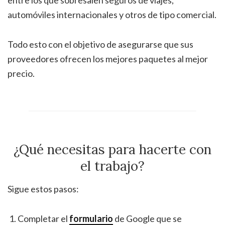
automóviles internacionales y otros de tipo comercial.
Todo esto con el objetivo de asegurarse que sus
proveedores ofrecen los mejores paquetes al mejor
precio.
¿Qué necesitas para hacerte con
el trabajo?
Sigue estos pasos:
Completar el
formulario
de Google que se