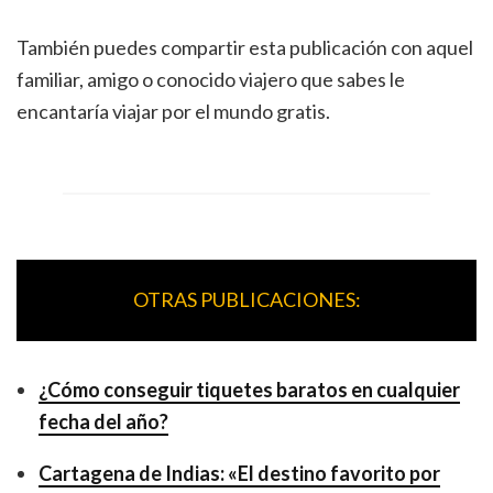
También puedes compartir esta publicación con aquel
familiar, amigo o conocido viajero que sabes le
encantaría viajar por el mundo gratis.
OTRAS PUBLICACIONES:
¿Cómo conseguir tiquetes baratos en cualquier
fecha del año?
Cartagena de Indias: «El destino favorito por