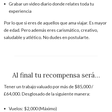
Grabar un video diario donde relates toda tu
experiencia
Por lo que si eres de aquellos que ama viajar. Es mayor
de edad. Pero además eres carismático, creativo,
saludable y atlético. No dudes en postularte.
Al final tu recompensa será…
Tener un trabajo valuado por más de $85,000 /
£64,000. Desglosado de la siguiente manera:
Vuelos: $2,000 (Máximo)