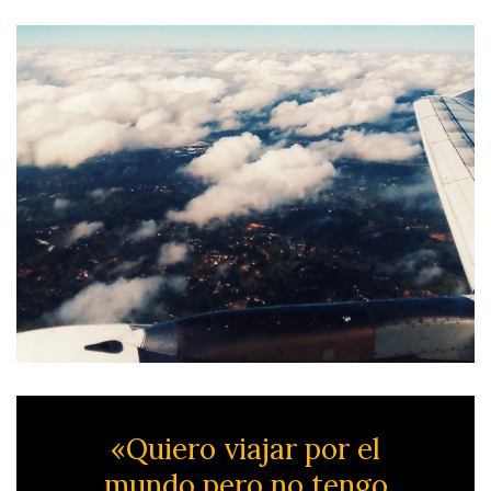
«Quiero viajar por el
mundo pero no tengo