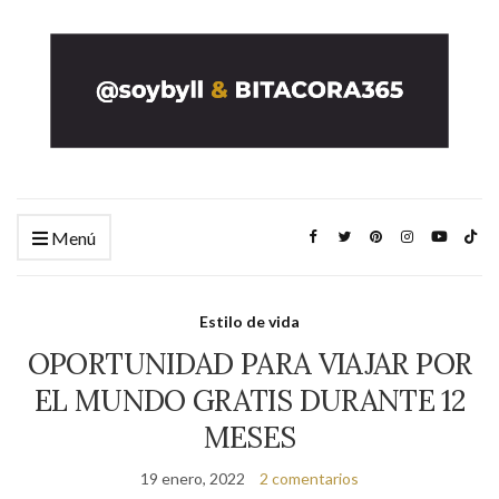
Menú
Estilo de vida
OPORTUNIDAD PARA VIAJAR POR
EL MUNDO GRATIS DURANTE 12
MESES
19 enero, 2022
2 comentarios