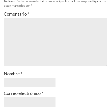
Tu dirección de correo electrónico no será publicada.
Los campos obligatorios
están marcados con
*
Comentario
*
Nombre
*
Correo electrónico
*