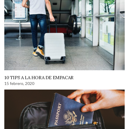
10 TIPS A LA HORA DE EMPACAR
15 febrero, 2020