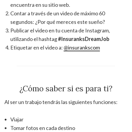
encuentra en su sitio web.
Contar a través de un video de máximo 60
segundos: ¿Por qué mereces este sueño?
Publicar el video en tu cuenta de Instagram,
utilizando el hashtag
#InsuranksDreamJob
Etiquetar en el video a:
@insurankscom
¿Cómo saber si es para ti?
Al ser un trabajo tendrás las siguientes funciones:
Viajar
Tomar fotos en cada destino