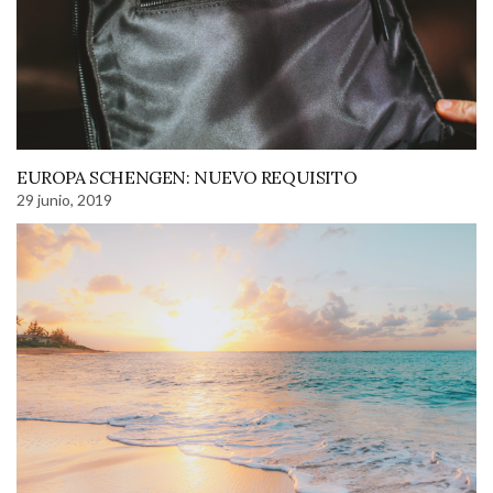
EUROPA SCHENGEN: NUEVO REQUISITO
29 junio, 2019