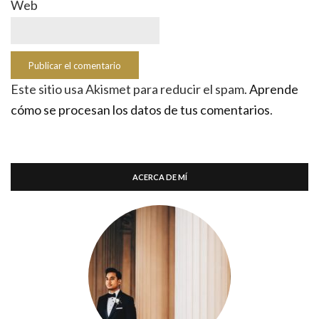
Web
Este sitio usa Akismet para reducir el spam.
Aprende
cómo se procesan los datos de tus comentarios
.
ACERCA DE MÍ