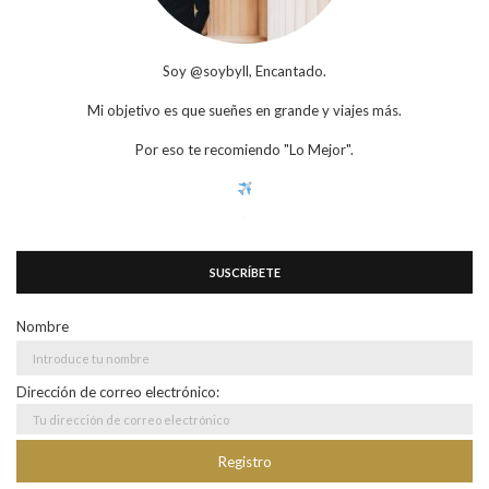
Soy @soybyll, Encantado.
Mi objetivo es que sueñes en grande y viajes más.
Por eso te recomiendo "Lo Mejor".
SUSCRÍBETE
Nombre
Dirección de correo electrónico: