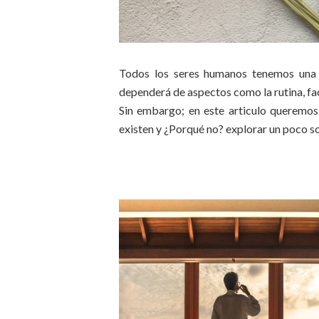
Todos los seres humanos tenemos una f
dependerá de aspectos como la rutina, fac
Sin embargo; en este articulo queremos 
existen y ¿Porqué no? explorar un poco s