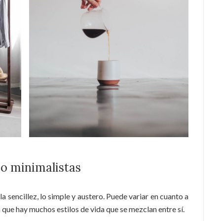
s o minimalistas
la sencillez, lo simple y austero. Puede variar en cuanto a
que hay muchos estilos de vida que se mezclan entre sí.