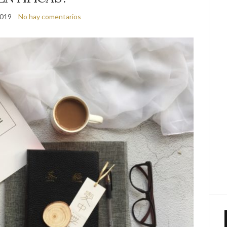
2019
No hay comentarios