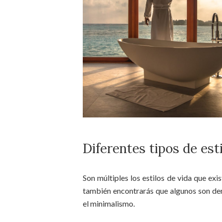
Diferentes tipos de est
Son múltiples los estilos de vida que exi
también encontrarás que algunos son de
el minimalismo.