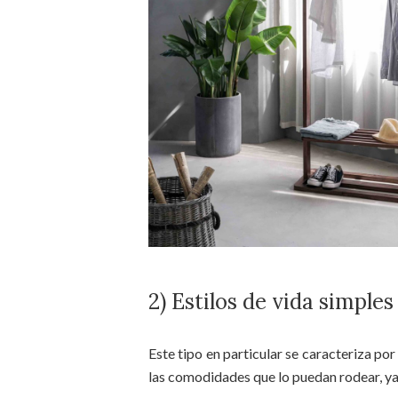
2) Estilos de vida simple
Este tipo en particular se caracteriza por 
las comodidades que lo puedan rodear, ya 