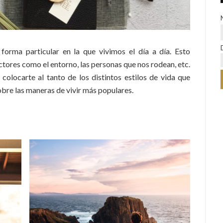
orma particular en la que vivimos el día a día. Esto
tores como el entorno, las personas que nos rodean, etc.
colocarte al tanto de los distintos estilos de vida que
obre las maneras de vivir más populares.