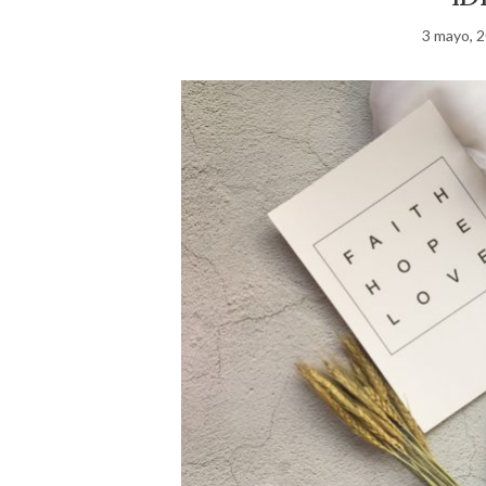
3 mayo, 