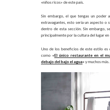
«niños ricos» de este país.
Sin embargo, el que tengas un poder ad
extravagantes, esto sería un aspecto o 
dentro de esta sección. Sin embargo, s
principalmente por la cultura del lugar en
Uno de los beneficios de este estilo es q
como
«
El único restaurante en el 
debajo del bajo el agua
«
y muchos más.