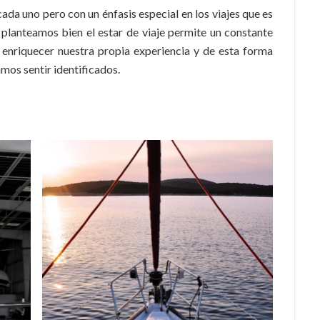
ada uno pero con un énfasis especial en los viajes que es
 planteamos bien el estar de viaje permite un constante
 enriquecer nuestra propia experiencia y de esta forma
mos sentir identificados.
: