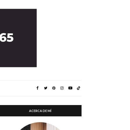
ACERCA DE MÍ