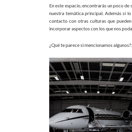
En este espacio, encontrarás un poco de c
nuestra temática principal. Además si lo
contacto con otras culturas que pueden
incorporar aspectos con los que nos poda
¿Qué te parece si mencionamos algunos?