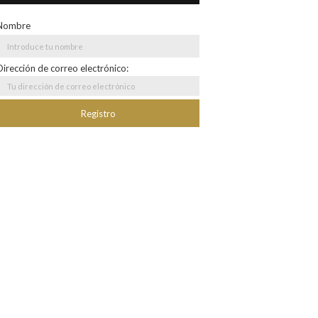
Nombre
Dirección de correo electrónico: